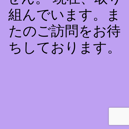
組んでいます。ま
たのご訪問をお待
ちしております。