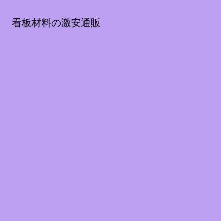
看板材料の激安通販