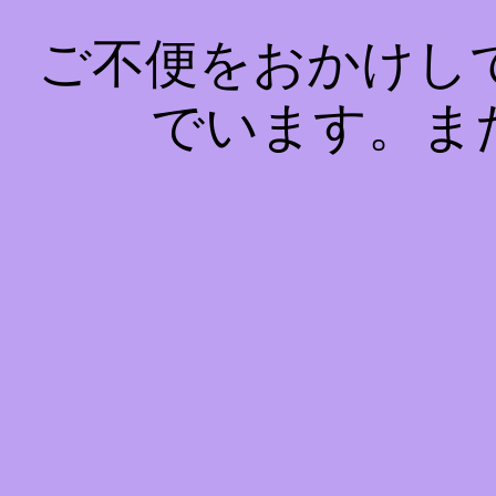
ご不便をおかけし
でいます。ま