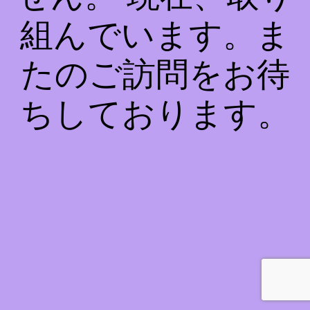
組んでいます。ま
たのご訪問をお待
ちしております。