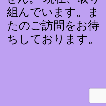
組んでいます。ま
たのご訪問をお待
ちしております。