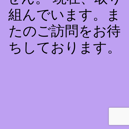
組んでいます。ま
たのご訪問をお待
ちしております。