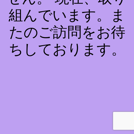
組んでいます。ま
たのご訪問をお待
ちしております。