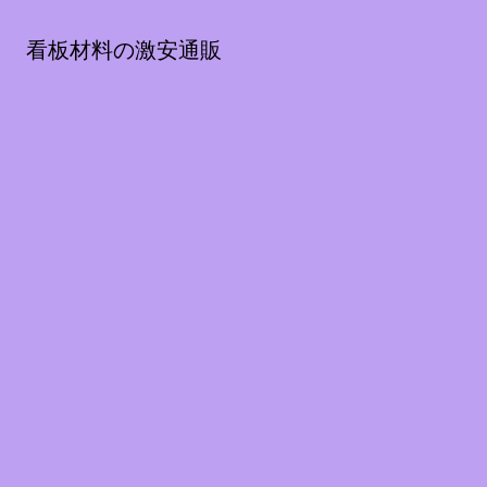
看板材料の激安通販