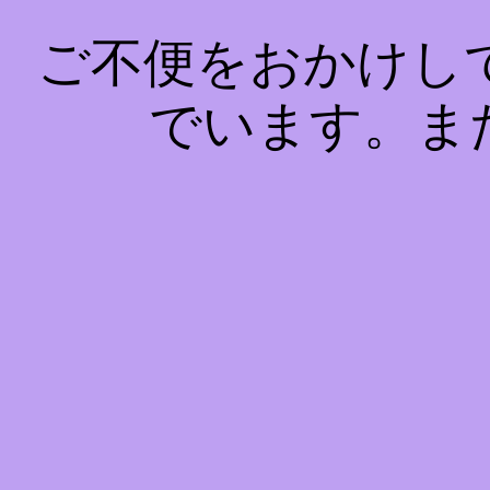
ご不便をおかけし
でいます。ま