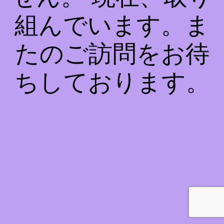
組んでいます。ま
たのご訪問をお待
ちしております。