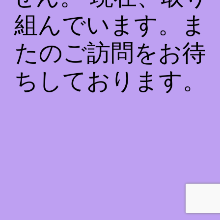
組んでいます。ま
たのご訪問をお待
ちしております。