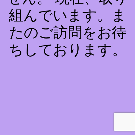
組んでいます。ま
たのご訪問をお待
ちしております。